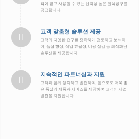
객이 믿고 사용할 수 있는 신뢰성 높은 절삭공구를
공급합니다.
고객 맞춤형 솔루션 제공
고객의 다양한 요구를 정확하게 검토하고 분석하
여, 품질 향상, 작업 효율성, 비용 절감 등 최적화된
솔루션을 제공합니다.
지속적인 파트너십과 지원
고객과 함께 생각하고 발전하며, 앞으로도 더욱 좋
은 품질의 제품과 서비스를 제공하여 고객의 사업
발전을 지원합니다.