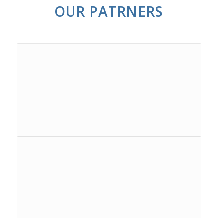
OUR PATRNERS