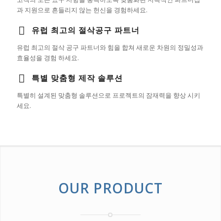
과 지원으로 흔들리지 않는 헌신을 경험하세요.
유럽 최고의 절삭공구 파트너
유럽 최고의 절삭 공구 파트너와 힘을 합쳐 새로운 차원의 정밀성과
효율성을 경험 하세요.
특별 맞춤형 제작 솔루션
특별히 설계된 맞춤형 솔루션으로 프로젝트의 잠재력을 향상 시키
세요.
OUR PRODUCT