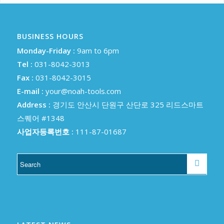
BUSINESS HOURS
Monday-Friday :
9am to 6pm
Tel :
031-8042-3013
Fax :
031-8042-3015
E-mail :
your@noah-tools.com
Address :
경기도 안산시 단원구 산단로 325 리드스마트
스퀘어 #1348
사업자등록번호 :
111-87-01687