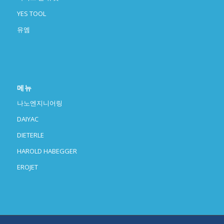
YES TOOL
유엠
메뉴
나노엔지니어링
DAIYAC
DIETERLE
HAROLD HABEGGER
EROJET