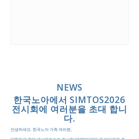
NEWS
한국노아에서 SIMTOS2026
전시회에 여러분을 초대 합니
다.
안녕하세요. 한국노아 가족 여러분,