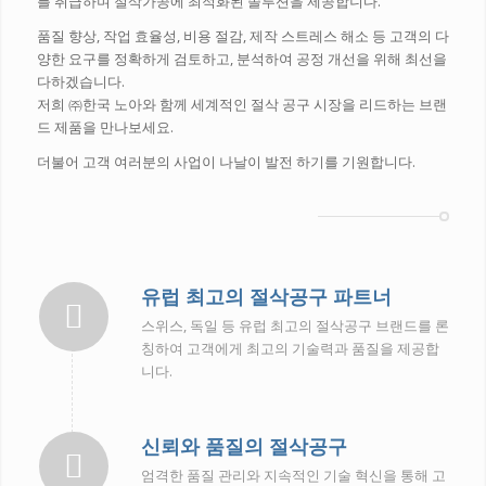
를 취급하며 절삭가공에 최적화된 솔루션을 제공합니다.
품질 향상, 작업 효율성, 비용 절감, 제작 스트레스 해소 등 고객의 다
양한 요구를 정확하게 검토하고, 분석하여 공정 개선을 위해 최선을
다하겠습니다.
저희 ㈜한국 노아와 함께 세계적인 절삭 공구 시장을 리드하는 브랜
드 제품을 만나보세요.
더불어 고객 여러분의 사업이 나날이 발전 하기를 기원합니다.
유럽 최고의 절삭공구 파트너
스위스, 독일 등 유럽 최고의 절삭공구 브랜드를 론
칭하여 고객에게 최고의 기술력과 품질을 제공합
니다.
신뢰와 품질의 절삭공구
엄격한 품질 관리와 지속적인 기술 혁신을 통해 고