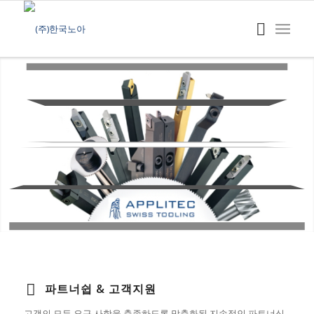
파트너쉽 & 고객지원
고객의 모든 요구 사항을 충족하도록 맞춤화된 지속적인 파트너십