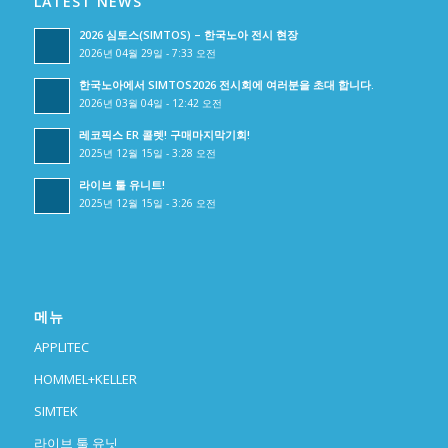
LATEST NEWS
2026 심토스(SIMTOS) – 한국노아 전시 현장
2026년 04월 29일 - 7:33 오전
한국노아에서 SIMTOS2026 전시회에 여러분을 초대 합니다.
2026년 03월 04일 - 12:42 오전
레코픽스 ER 콜렛! 구매마지막기회!
2025년 12월 15일 - 3:28 오전
라이브 툴 유니트!
2025년 12월 15일 - 3:26 오전
메뉴
APPLITEC
HOMMEL+KELLER
SIMTEK
라이브 툴 유닛